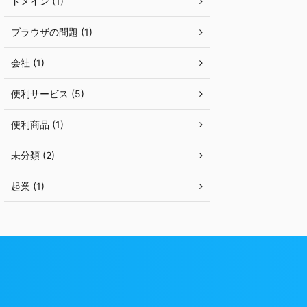
ドメイン (1)
ブラウザの問題 (1)
会社 (1)
便利サービス (5)
便利商品 (1)
未分類 (2)
起業 (1)