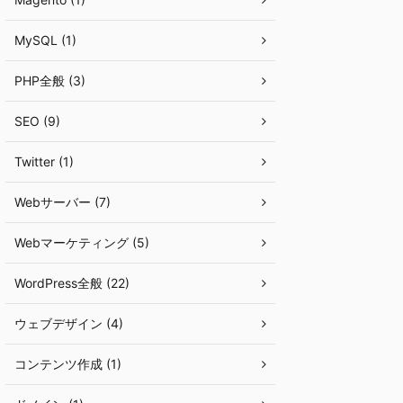
MySQL (1)
PHP全般 (3)
SEO (9)
Twitter (1)
Webサーバー (7)
Webマーケティング (5)
WordPress全般 (22)
ウェブデザイン (4)
コンテンツ作成 (1)