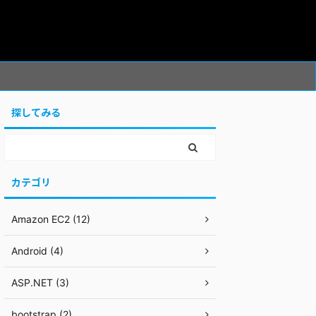
探してみる
カテゴリ
Amazon EC2 (12)
Android (4)
ASP.NET (3)
bootstrap (2)